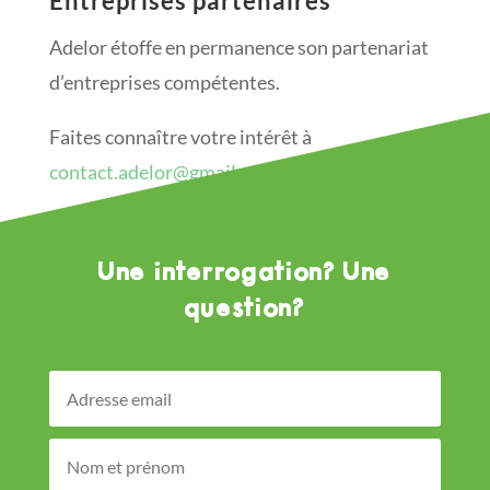
Entreprises partenaires
Adelor étoffe en permanence son partenariat
d’entreprises compétentes.
Faites connaître votre intérêt à
contact.adelor@gmail.com
Une interrogation? Une
question?