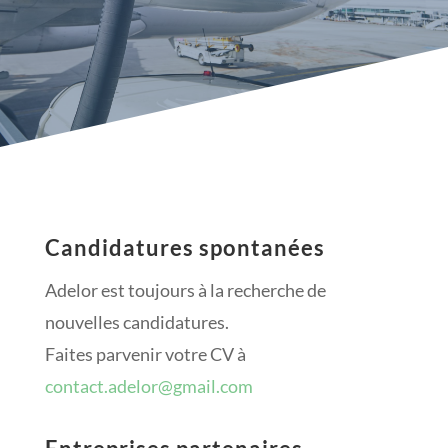
Candidatures spontanées
Adelor est toujours à la recherche de
nouvelles candidatures.
Faites parvenir votre CV à
contact.adelor@gmail.com